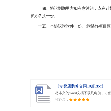
十四、协议到期甲方如有意续约，应在计
双方各执一份。
十五、本协议附附件一份。(附装饰项目预
《专卖店装修合同10篇.doc》
将本文的Word文档下载到电脑，方
推荐度：