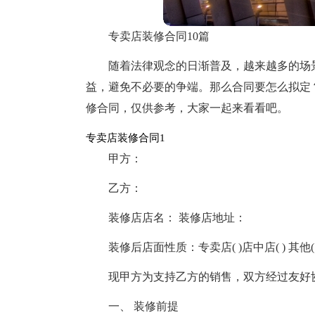
专卖店装修合同10篇
随着法律观念的日渐普及，越来越多的场
益，避免不必要的争端。那么合同要怎么拟定
修合同，仅供参考，大家一起来看看吧。
专卖店装修合同1
甲方：
乙方：
装修店店名： 装修店地址：
装修后店面性质：专卖店( )店中店( ) 其他( 
现甲方为支持乙方的销售，双方经过友好
一、 装修前提