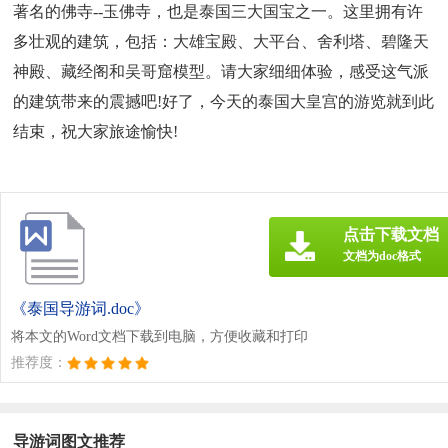
著名的佛寺--玉佛寺，也是泰国三大国宝之一。这里拥有许
多壮观的建筑，包括：大雄宝殿、大平台、舍利塔、碧隆天
神殿、藏经阁和吴哥窟模型。请大家细细体验，感受这气派
的建筑带来的震撼吧!好了，今天的泰国大皇宫的游览就到此
结束，祝大家旅途愉快!
点击下载文档
文档为doc格式
《泰国导游词.doc》
将本文的Word文档下载到电脑，方便收藏和打印
推荐度：
导游词图文推荐