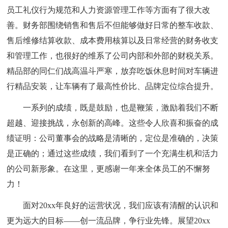
员工礼仪行为规范和人力资源管理工作等方面有了很大改
善。财务部围绕销售和售后不但能够做好日常的整车收款、
售后维修结算收款、成本费用核算以及日常经营的财务收支
和管理工作，也很好的维系了公司内部和外部的财税关系。
精品部的同仁们战高温斗严寒，放弃吃饭休息时间对车辆进
行精品安装，让车辆有了最高性价比、品牌定位综合提升。
一系列的成绩，既是鼓励，也是鞭策，激励着我们不断
超越、迎接挑战，永创新的高峰。这些令人欣喜和振奋的成
绩证明：公司董事会的战略是清晰的，定位是准确的，决策
是正确的；通过这些成绩，我们看到了一个充满生机和活力
的公司新形象。在这里，更感谢一年来全体员工的不懈努
力！
面对20xx年良好的运营状况，我们应该有清醒的认识和
更为远大的目标——创一流品牌，争行业先锋。展望20xx