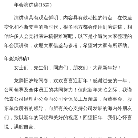
年会演讲稿(15篇)
演讲稿具有观点鲜明，内容具有鼓动性的特点。在快速
变化和不断变革的新时代，很多地方都会使用到演讲稿，相
信许多人会觉得演讲稿很难写吧，以下是小编为大家整理的
年会演讲稿，欢迎大家借鉴与参考，希望对大家有所帮助。
年会演讲稿1
女士们，先生们，同志们，朋友们：大家新年好！
龙辞旧岁蛇闹春，欢欢喜喜迎新年！感谢过去的一年，
公司领导及全体员工的共同努力！值此新年来临之际，我谨
代表公司经理办公会向公司全体员工及亲属，向董事会、股
东单位所有的领导，向所有关心支持公司发展的海内外朋友
们，致以新年的问候和美好的祝愿！回望旧年，我们心怀喜
悦，满腔自豪。