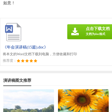
如意！
点击下载文档
文档为doc格式
《年会演讲稿(15篇).doc》
将本文的Word文档下载到电脑，方便收藏和打印
推荐度：
演讲稿图文推荐