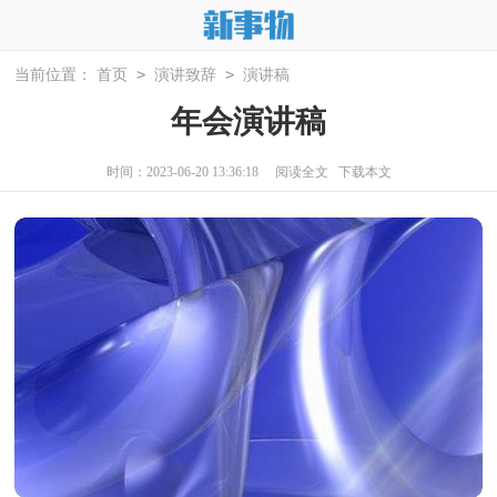
>
>
当前位置：
首页
演讲致辞
演讲稿
年会演讲稿
时间：2023-06-20 13:36:18
阅读全文
下载本文