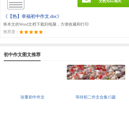
文档为doc格式
《【热】幸福初中作文.doc》
将本文的Word文档下载到电脑，方便收藏和打印
推荐度：
初中作文图文推荐
珍重初中作文
等待初二作文合集15篇