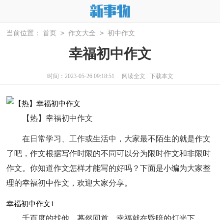
>
>
当前位置：
首页
作文大全
初中作文
幸福初中作文
时间：2023-05-26 09:18:51
阅读全文
下载本文
【热】幸福初中作文
在日常学习、工作或生活中，大家最不陌生的就是作文
了吧，作文根据写作时限的不同可以分为限时作文和非限时
作文。你知道作文怎样才能写的好吗？下面是小编为大家整
理的幸福初中作文，欢迎大家分享。
幸福初中作文1
千百度的找他，蓦然回首，幸福就在昏暗的灯光下。