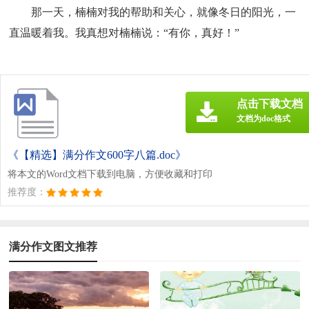
那一天，楠楠对我的帮助和关心，就像冬日的阳光，一
直温暖着我。我真想对楠楠说：“有你，真好！”
点击下载文档
文档为doc格式
《【精选】满分作文600字八篇.doc》
将本文的Word文档下载到电脑，方便收藏和打印
推荐度：
满分作文图文推荐