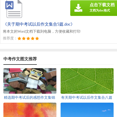
点击下载文档
文档为doc格式
《关于期中考试以后作文集合5篇.doc》
将本文的Word文档下载到电脑，方便收藏和打印
推荐度：
中考作文图文推荐
精选期中考试后的感想作文集锦
有关期中考试以后作文集合八篇
5篇