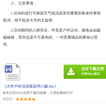
八、注意事项：
1.活动的进行可根据天气情况或某些重要的集体性事情
取消，绝不耽误大学的主旋律。
2.活动期间的人财安全。毕竟是户外运动，难免会由磕
磕碰碰，受伤也是不可避免的。一些贵重物品则要留心照
管。
点击下载文档
文档为doc格式
《大学户外活动策划书15篇.doc》
将本文的Word文档下载到电脑，方便收藏和打印
推荐度：