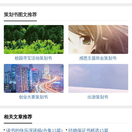
策划书图文推荐
校园寻宝活动策划书
感恩主题班会策划书
创业大赛策划书
出游策划书
相关文章推荐
读书的快乐演讲稿(合集15篇)
结婚保证书精选15篇