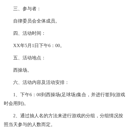
三、参与者：
自律委员会全体成员。
四、活动时间：
XX年5月1日下午6：00。
五、活动地点：
西操场。
六、活动内容及活动安排：
1、下午6：00到西操场(足球场)集合，并进行签到(游戏
时会用到)。
2、通过抽人名的方法来进行游戏的分组，分组情况按
照当天参与的人数而定。