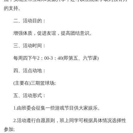
的支持。
二、活动目的：
增强体质，促进友谊，提高团结意识。
三、活动时间：
每周四下午2：00-3：40(即第五、六节课)
四、活点动地：
(主要在)三期篮球场;
五、活动形式：
1.由班委会征集一些游戏节目供大家娱乐。
2.活动遵行自愿原则，班上同学可根据具体情况选择性
参加;