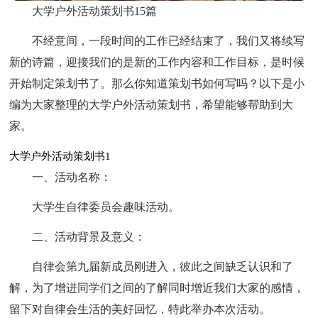
大学户外活动策划书15篇
不经意间，一段时间的工作已经结束了，我们又将续写
新的诗篇，迎接我们的是新的工作内容和工作目标，是时候
开始制定策划书了。那么你知道策划书如何写吗？以下是小
编为大家整理的大学户外活动策划书，希望能够帮助到大
家。
大学户外活动策划书1
一、活动名称：
大学生自律委员会趣味活动。
二、活动背景及意义：
自律会第九届新成员刚进入，彼此之间缺乏认识和了
解，为了增进同学们之间的了解同时增近我们大家的感情，
留下对自律会生活的美好回忆，特此举办本次活动。